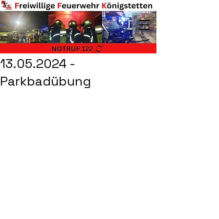
13.05.2024 -
Parkbadübung