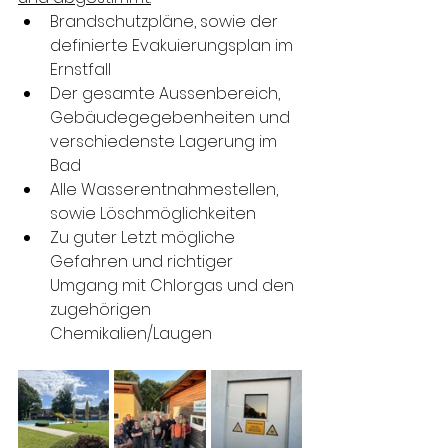
Brandschutzpläne, sowie der 
definierte Evakuierungsplan im 
Ernstfall
Der gesamte Aussenbereich, 
Gebäudegegebenheiten und 
verschiedenste Lagerung im 
Bad
Alle Wasserentnahmestellen, 
sowie Löschmöglichkeiten
Zu guter Letzt mögliche 
Gefahren und richtiger 
Umgang mit Chlorgas und den 
zugehörigen 
Chemikalien/Laugen