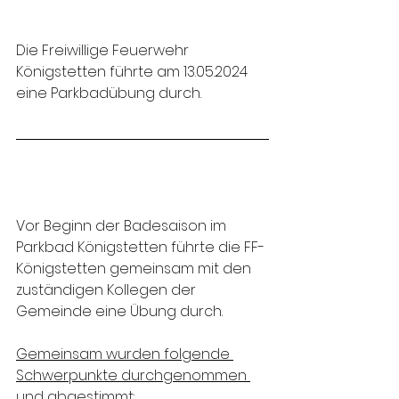
Die Freiwillige Feuerwehr 
Königstetten führte am 13.05.2024 
eine Parkbadübung durch.
Vor Beginn der Badesaison im 
Parkbad Königstetten führte die FF-
Königstetten gemeinsam mit den 
zuständigen Kollegen der 
Gemeinde eine Übung durch.
Gemeinsam wurden folgende 
Schwerpunkte durchgenommen 
und abgestimmt: