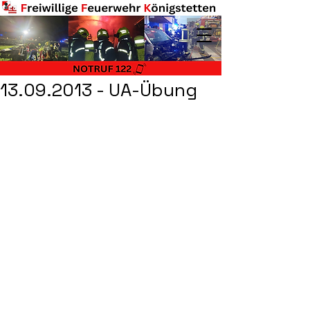
13.09.2013 - UA-Übung