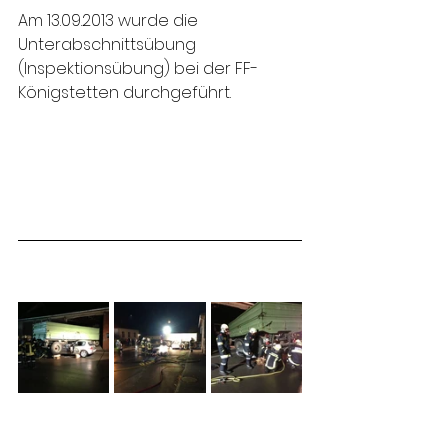
Am 13.09.2013 wurde die 
Unterabschnittsübung 
(Inspektionsübung) bei der FF-
Königstetten durchgeführt.