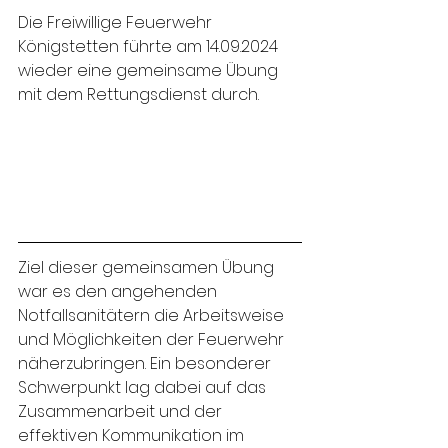
Die Freiwillige Feuerwehr 
Königstetten führte am 14.09.2024 
wieder eine gemeinsame Übung 
mit dem Rettungsdienst durch.
Ziel dieser gemeinsamen Übung 
war es den angehenden 
Notfallsanitätern die Arbeitsweise 
und Möglichkeiten der Feuerwehr 
näherzubringen. Ein besonderer 
Schwerpunkt lag dabei auf das 
Zusammenarbeit und der 
effektiven Kommunikation im 