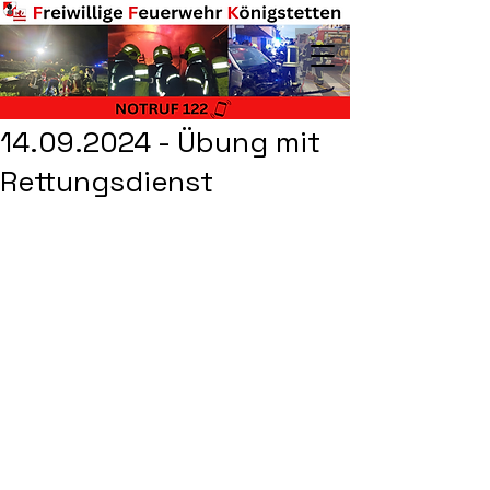
14.09.2024 - Übung mit
Rettungsdienst