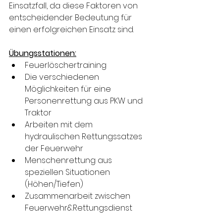
Einsatzfall, da diese Faktoren von 
entscheidender Bedeutung für 
einen erfolgreichen Einsatz sind.
Übungsstationen:
Feuerlöschertraining
Die verschiedenen 
Möglichkeiten für eine 
Personenrettung aus PKW und 
Traktor
Arbeiten mit dem 
hydraulischen Rettungssatzes 
der Feuerwehr
Menschenrettung aus 
speziellen Situationen 
(Höhen/Tiefen)
Zusammenarbeit zwischen 
Feuerwehr&Rettungsdienst