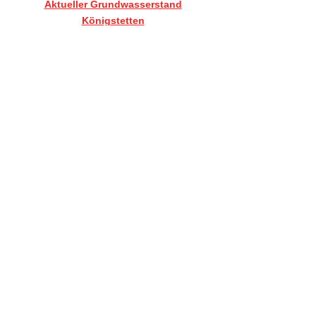
Aktueller Grundwasserstand
Königstetten