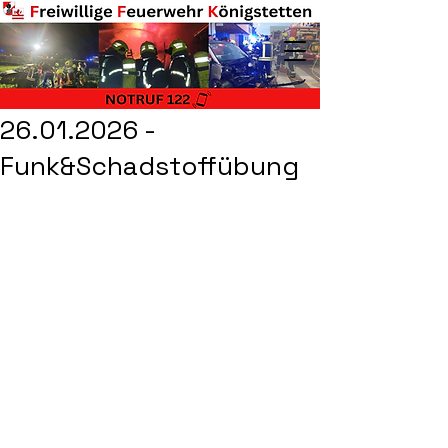
26.01.2026 -
Funk&Schadstoffübung