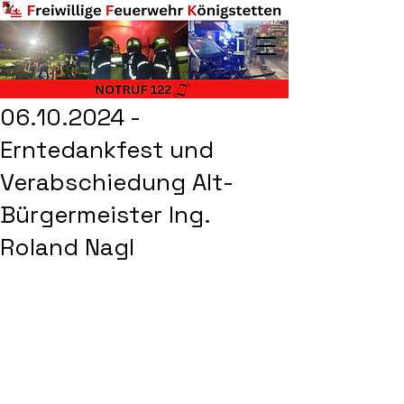
06.10.2024 -
Erntedankfest und
Verabschiedung Alt-
Bürgermeister Ing.
Roland Nagl