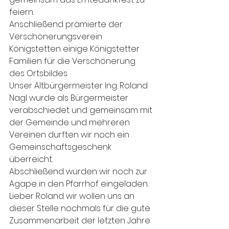
feiern. 
Anschließend prämierte der 
Verschönerungsverein 
Königstetten einige Königstetter 
Familien für die Verschönerung 
des Ortsbildes. 
Unser Altbürgermeister Ing. Roland 
Nagl wurde als Bürgermeister 
verabschiedet und gemeinsam mit 
der Gemeinde und mehreren 
Vereinen durften wir noch ein 
Gemeinschaftsgeschenk 
überreicht. 
Abschließend wurden wir noch zur 
Agape in den Pfarrhof eingeladen.
Lieber Roland wir wollen uns an 
dieser Stelle nochmals für die gute 
Zusammenarbeit der letzten Jahre 