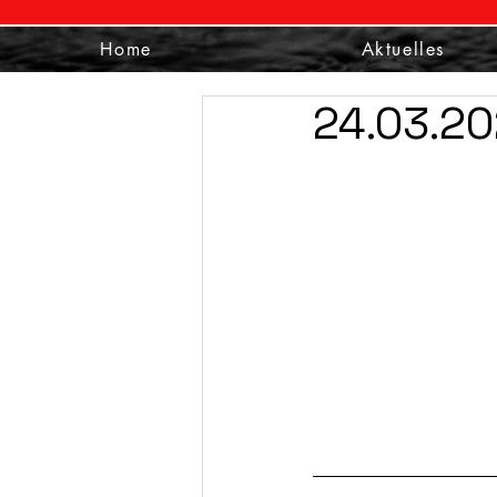
Home
Aktuelles
24.03.20