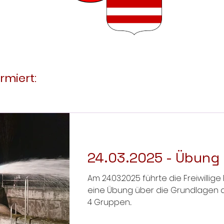
rmiert:
24.03.2025 - Übung 
Am 24.03.2025 führte die Freiwilli
eine Übung über die Grundlagen de
4 Gruppen...