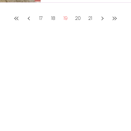
17
18
19
20
21