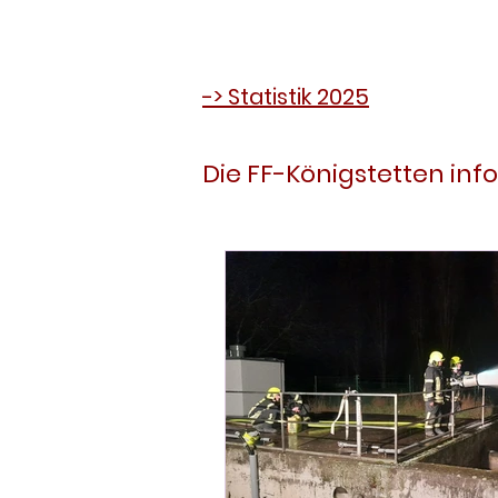
-> Statistik 2025
Die FF-Königstetten info