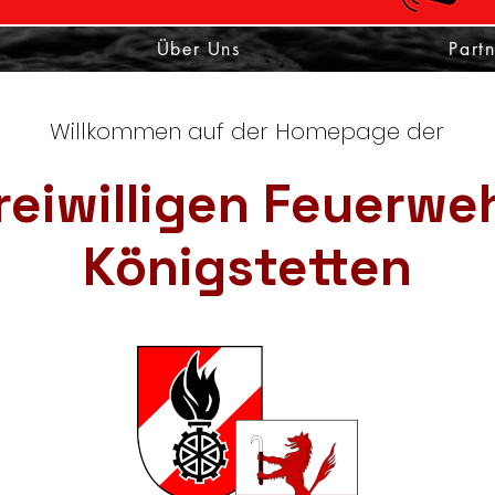
Über Uns
Part
Willkommen auf der Homepage der
reiwilligen Feuerwe
Königstetten