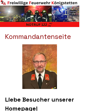
Kommandantenseite
Liebe Besucher unserer
Homepage!