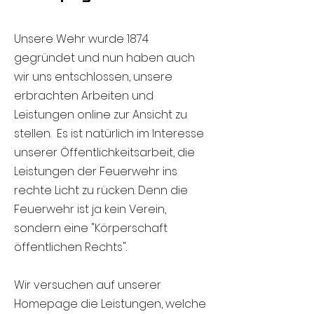
Unsere Wehr wurde 1874
gegründet und nun haben auch
wir uns entschlossen, unsere
erbrachten Arbeiten und
Leistungen online zur Ansicht zu
stellen. Es ist natürlich im Interesse
unserer Öffentlichkeitsarbeit, die
Leistungen der Feuerwehr ins
rechte Licht zu rücken. Denn die
Feuerwehr ist ja kein Verein,
sondern eine "Körperschaft
öffentlichen Rechts".
Wir versuchen auf unserer
Homepage die Leistungen, welche