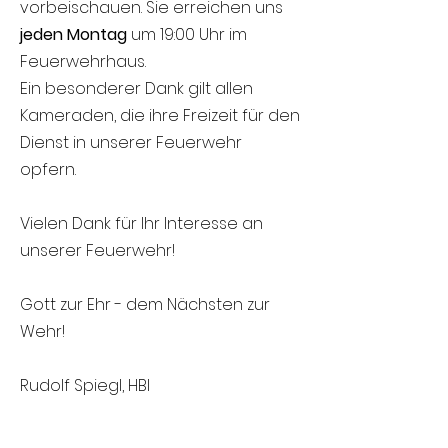
vorbeischauen. Sie erreichen uns
jeden Montag
um 19:00 Uhr im
Feuerwehrhaus.
Ein besonderer Dank gilt allen
Kameraden, die ihre Freizeit für den
Dienst in unserer Feuerwehr
opfern.
Vielen Dank für Ihr Interesse an
unserer Feuerwehr!
Gott zur Ehr - dem Nächsten zur
Wehr!
Rudolf Spiegl, HBI