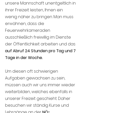
unsere Mannschaft unentgeltlich in
ihrer Freizeit leisten, Ihnen ein
wenig näher zu bringen. Man muss
erwähnen, dass die
Feuerwehrkameraden
ausschließlich freiwillig im Dienste
der Öffentlichkeit arbeiten und das
auf Abruf 24 Stunden pro Tag und 7
Tage in der Woche.
Um diesen oft schwierigen
Aufgaben gewachsen zu sein,
müssen auch wir uns immer wieder
weiterbilden, welches ebenfalls in
unserer Freizeit geschieht. Daher
besuchen wir ständig Kurse und
Lehrgänge an der
NÖ-