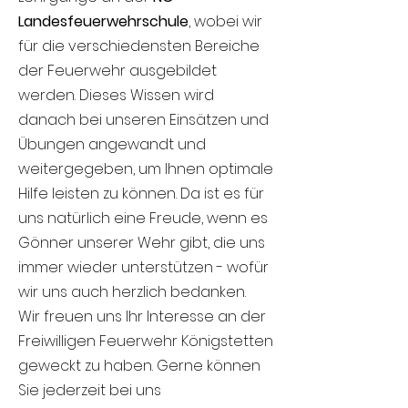
Landesfeuerwehrschule
, wobei wir
für die verschiedensten Bereiche
der Feuerwehr ausgebildet
werden. Dieses Wissen wird
danach bei unseren Einsätzen und
Übungen angewandt und
weitergegeben, um Ihnen optimale
Hilfe leisten zu können. Da ist es für
uns natürlich eine Freude, wenn es
Gönner unserer Wehr gibt, die uns
immer wieder unterstützen - wofür
wir uns auch herzlich bedanken.
Wir freuen uns Ihr Interesse an der
Freiwilligen Feuerwehr Königstetten
geweckt zu haben. Gerne können
Sie jederzeit bei uns