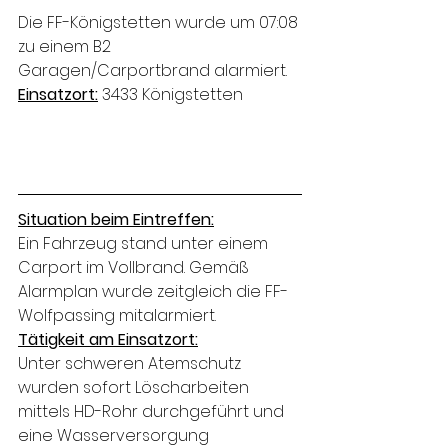
Die FF-Königstetten wurde um 07:08 
zu einem B2 
Garagen/Carportbrand alarmiert.
Einsatzort:
 3433 Königstetten
Situation beim Eintreffen:
Ein Fahrzeug stand unter einem 
Carport im Vollbrand. Gemäß 
Alarmplan wurde zeitgleich die FF-
Wolfpassing mitalarmiert.
Tätigkeit am Einsatzort:
Unter schweren Atemschutz 
wurden sofort Löscharbeiten 
mittels HD-Rohr durchgeführt und 
eine Wasserversorgung 