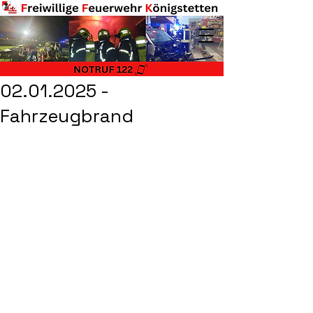
02.01.2025 -
Fahrzeugbrand