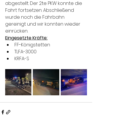
abgestellt. Der 2te PKW konnte die 
Fahrt fortsetzen. Abschließend 
wurde noch die Fahrbahn 
gereinigt und wir konnten wieder 
einrücken.
Eingesetzte Kräfte:
FF-Königstetten
TLFA-3000
KRFA-S