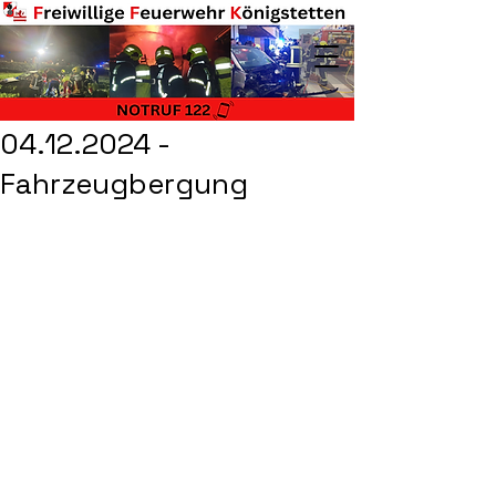
04.12.2024 -
Fahrzeugbergung