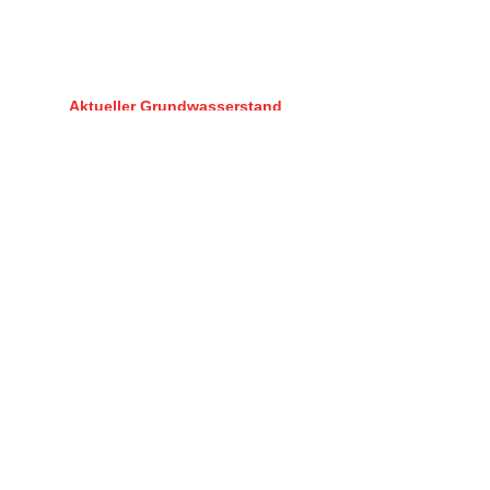
Aktueller Grundwasserstand
Königstetten