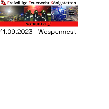
11.09.2023 - Wespennest