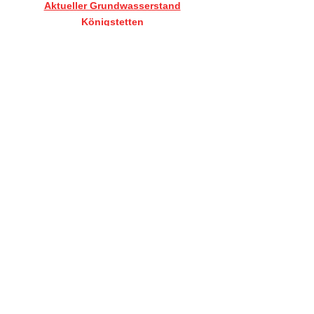
Aktueller Grundwasserstand
Königstetten