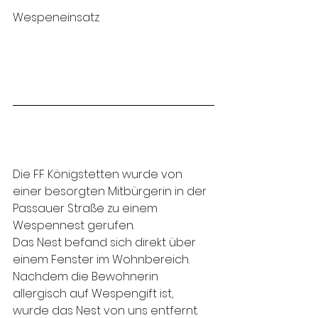
Wespeneinsatz 
Die FF Königstetten wurde von 
einer besorgten Mitbürgerin in der 
Passauer Straße zu einem 
Wespennest gerufen.
Das Nest befand sich direkt über 
einem Fenster im Wohnbereich. 
Nachdem die Bewohnerin 
allergisch auf Wespengift ist, 
wurde das Nest von uns entfernt.