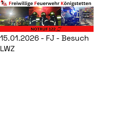
15.01.2026 - FJ - Besuch
LWZ