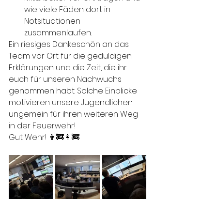
wie viele Fäden dort in 
Notsituationen 
zusammenlaufen.
Ein riesiges Dankeschön an das 
Team vor Ort für die geduldigen 
Erklärungen und die Zeit, die ihr 
euch für unseren Nachwuchs 
genommen habt. Solche Einblicke 
motivieren unsere Jugendlichen 
ungemein für ihren weiteren Weg 
in der Feuerwehr!
Gut Wehr! 👨‍🚒👩‍🚒