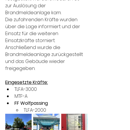
zur Auslösung der 
Brandmeldeanlage kam.
Die zufahrenden Kräfte wurden 
über die Lage informiert und der 
Einsatz für die weiteren 
Einsatzkräfte storniert. 
Anschließend wurde die 
Brandmeldeanlage zurückgestellt 
und das Gebäude wieder 
freigegeben.
Eingesetzte Kräfte:
TLFA-3000
MTF-A
FF Wolfpassing
TLFA-2000