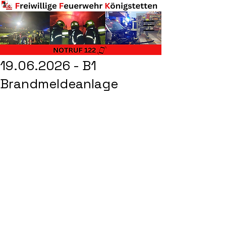
19.06.2026 - B1
Brandmeldeanlage