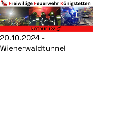
20.10.2024 -
Wienerwaldtunnel