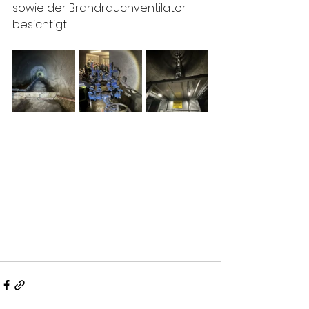
sowie der Brandrauchventilator 
besichtigt.