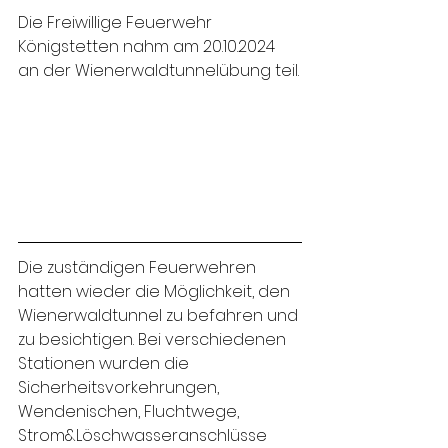
Die Freiwillige Feuerwehr 
Königstetten nahm am 20.10.2024 
an der Wienerwaldtunnelübung teil.
Die zuständigen Feuerwehren 
hatten wieder die Möglichkeit, den 
Wienerwaldtunnel zu befahren und 
zu besichtigen. Bei verschiedenen 
Stationen wurden die 
Sicherheitsvorkehrungen, 
Wendenischen, Fluchtwege, 
Strom&Löschwasseranschlüsse 