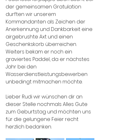
der gemeinsamen Gratulation 
durften wir unserem 
Kommandanten als Zeichen der 
Anerkennung und Dankbarkeit eine 
airgebrushte Axt und einen 
Geschenkskorb überreichen. 
Weiters bekam er noch ein 
graviertes Paddel, da er nächstes 
Jahr bei den 
Wasserdienstleistungsbewerben 
unbedingt mitmachen möchte.
Lieber Rudi wir wünschen dir an 
dieser Stelle nochmals Alles Gute 
zum Geburtstag und möchten uns 
für die gelungene Feier recht 
herzlich bedanken.