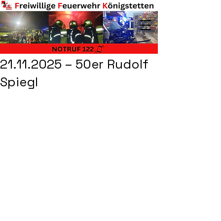
21.11.2025 – 50er Rudolf
Spiegl