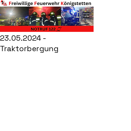
23.05.2024 -
Traktorbergung