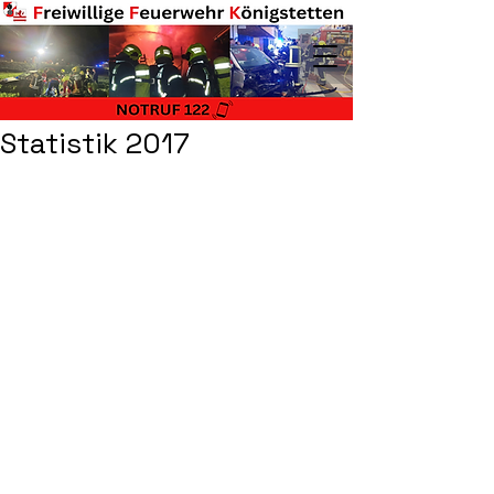
Statistik 2017